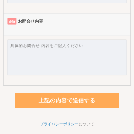
お問合せ​内容
必須
プライバシーポリシー
について