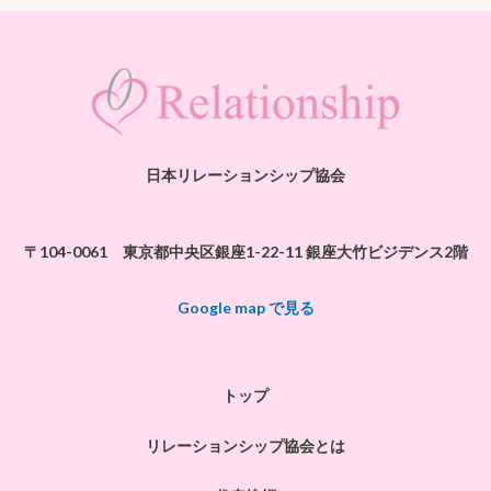
日本リレーションシップ協会
〒104-0061
東京都中央区銀座1-22-11 銀座大竹ビジデンス2階
Google map で見る
トップ
リレーションシップ協会とは